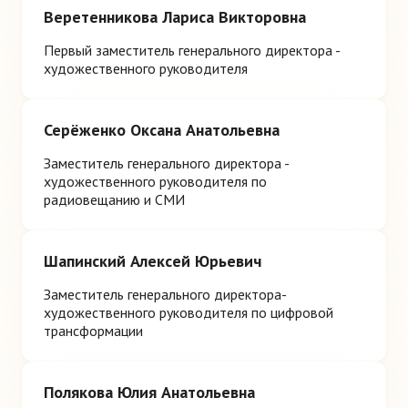
Веретенникова Лариса Викторовна
Первый заместитель генерального директора -
художественного руководителя
Серёженко Оксана Анатольевна
Заместитель генерального директора -
художественного руководителя по
радиовещанию и СМИ
Шапинский Алексей Юрьевич
Заместитель генерального директора-
художественного руководителя по цифровой
трансформации
Полякова Юлия Анатольевна