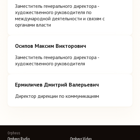
Заместитель генерального директора -
художественного руководителя по
международной деятельности и связям с
органами власти
Осипов Максим Викторович
Заместитель генерального директора -
художественного руководителя
Ермиличев Дмитрий Валерьевич
Директор дирекции по коммуникациям
Orpheus
Orpheus Radio
Orpheus Video