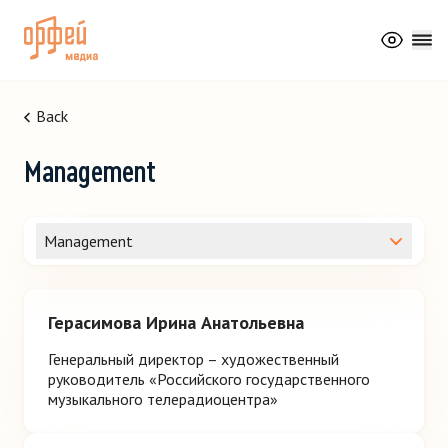
RSMC
Back
Management
Management
Герасимова Ирина Анатольевна
Генеральный директор – художественный
руководитель «Российского государственного
музыкального телерадиоцентра»